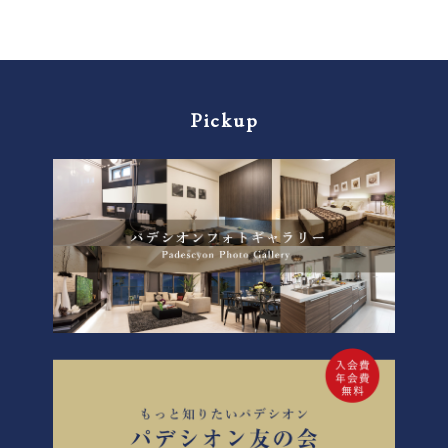
Pickup