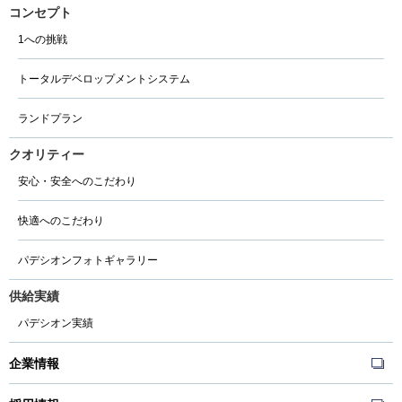
コンセプト
1への挑戦
トータルデベロップメントシステム
ランドプラン
クオリティー
安心・安全へのこだわり
快適へのこだわり
パデシオンフォトギャラリー
供給実績
パデシオン実績
企業情報